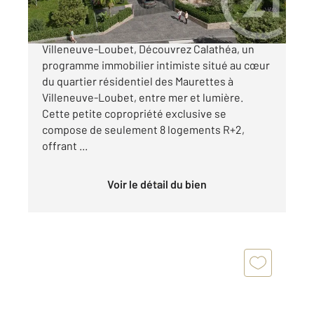
CALATHÉA Une adresse d'exception à
Villeneuve-Loubet, Découvrez Calathéa, un
programme immobilier intimiste situé au cœur
du quartier résidentiel des Maurettes à
Villeneuve-Loubet, entre mer et lumière.
Cette petite copropriété exclusive se
compose de seulement 8 logements R+2,
offrant ...
Voir le détail du bien