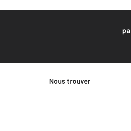
pa
Nous trouver