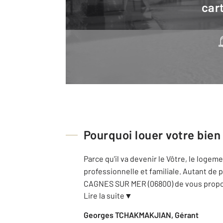
cart
Pourquoi louer votre bien
Parce qu'il va devenir le Vôtre, le loge
professionnelle et familiale. Autant de
CAGNES SUR MER (06800) de vous propos
Lire la suite
▼
Georges TCHAKMAKJIAN, Gérant