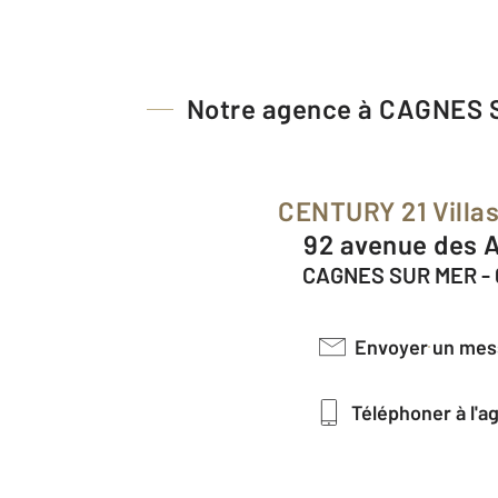
Notre agence à CAGNES
CENTURY 21 Villas
92 avenue des 
CAGNES SUR MER -
Envoyer un me
Téléphoner à l'