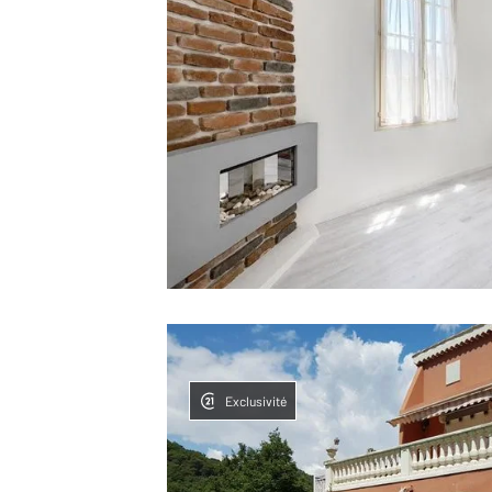
Exclusivité