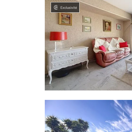
Exclusivité