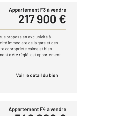
Appartement F3 à vendre
217 900 €
ous propose en exclusivité à
ité immédiate de la gare et des
te copropriété calme et bien
ment à été réglé, cet appartement
Voir le détail du bien
Appartement F4 à vendre