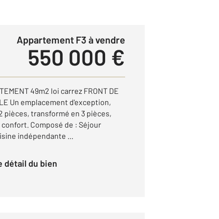
Appartement F3 à vendre
550 000 €
EMENT 49m2 loi carrez FRONT DE
E Un emplacement d'exception,
2 pièces, transformé en 3 pièces,
t confort. Composé de : Séjour
sine indépendante ...
le détail du bien