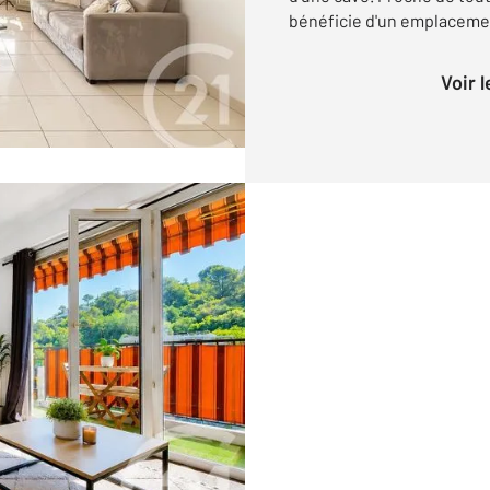
bénéficie d'un emplacemen
Voir 