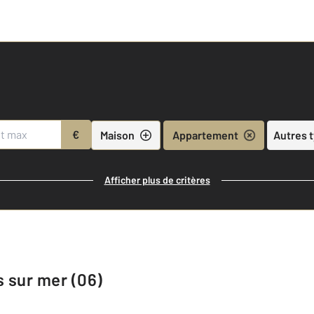
€
Maison
Appartement
Autres 
Afficher plus de critères
 sur mer (06)