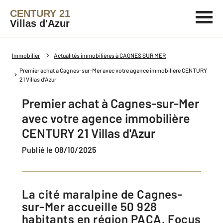
CENTURY 21
Villas d'Azur
Immobilier
Actualités immobilières à CAGNES SUR MER
Premier achat à Cagnes-sur-Mer avec votre agence immobilière CENTURY
21 Villas d'Azur
Premier achat à Cagnes-sur-Mer
avec votre agence immobilière
CENTURY 21 Villas d'Azur
Publié le 08/10/2025
La cité maralpine de Cagnes-
sur-Mer accueille 50 928
habitants en région PACA. Focus