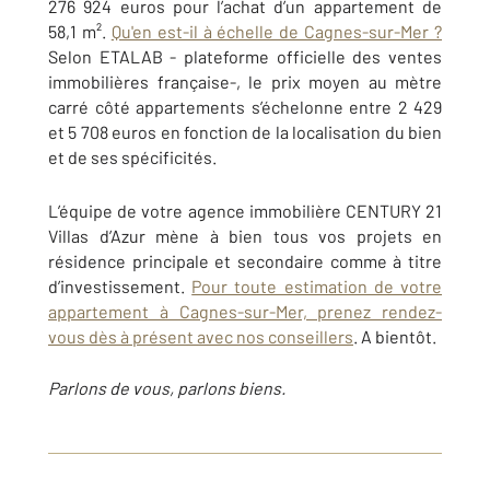
276 924 euros pour l’achat d’un appartement de
58,1 m².
Qu'en est-il à échelle de Cagnes-sur-Mer ?
Selon ETALAB - plateforme officielle des ventes
immobilières française-, le prix moyen au mètre
carré côté appartements s’échelonne entre 2 429
et 5 708 euros en fonction de la localisation du bien
et de ses spécificités.
L’équipe de votre agence immobilière CENTURY 21
Villas d’Azur mène à bien tous vos projets en
résidence principale et secondaire comme à titre
d’investissement.
Pour toute estimation de votre
appartement à Cagnes-sur-Mer, prenez rendez-
vous dès à présent avec nos conseillers
. A bientôt.
Parlons de vous, parlons biens.