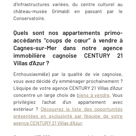
d’infrastructures variées, du centre culturel au
château-musée Grimaldi en passant par le
Conservatoire.
Quels sont nos appartements primo-
accédants "coups de cœur" à vendre à
Cagnes-sur-Mer dans notre agence
immobilière cagnoise CENTURY 21
Villas d'Azur ?
Enthousiasmé(e) par la qualité de vie cagnoise,
vous avez décidé d’y emménager prochainement ?
L’équipe de votre agence CENTURY 21 Villas d'Azur
concentre un large choix de
biens à vendre
. Vous
privilégiez l’achat d’un appartement avec
extérieur ?
Découvrez la liste des opportunités
présentées en exclusivité par l'équipe de votre
agence CENTURY 21 Villas d'Azur
.