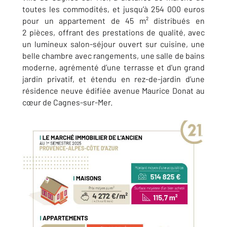
toutes les commodités, et jusqu’à 254 000 euros
pour un appartement de 45 m² distribués en
2 pièces, offrant des prestations de qualité, avec
un lumineux salon-séjour ouvert sur cuisine, une
belle chambre avec rangements, une salle de bains
moderne, agrémenté d’une terrasse et d'un grand
jardin privatif, et étendu en rez-de-jardin d’une
résidence neuve édifiée avenue Maurice Donat au
cœur de Cagnes-sur-Mer.