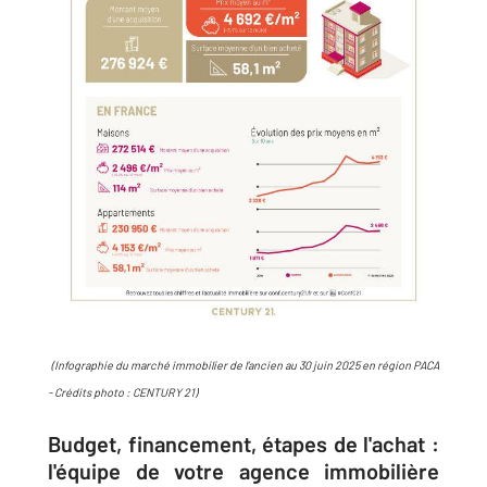
(Infographie du marché immobilier de l’ancien au 30 juin 2025 en région PACA
- Crédits photo : CENTURY 21)
Budget, financement, étapes de l'achat :
l'équipe de votre agence immobilière