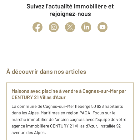
Suivez l’actualité immobilière et
rejoignez-nous
À découvrir dans nos articles
Maisons avec piscine à vendre à Cagnes-sur-Mer par
CENTURY 21 Villas d'Azur
La commune de Cagnes-sur-Mer héberge 50 928 habitants
dans les Alpes-Maritimes en région PACA. Focus sur le
marché immobilier de l’ancien cagnois avec l’équipe de votre
agence immobilière CENTURY 21 Villas d’Azur, installée 92
avenue des Alpes.