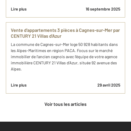
Lire plus
16 septembre 2025
Vente d'appartements 3 pièces à Cagnes-sur-Mer par
CENTURY 21 Villas d'Azur
La commune de Cagnes-sur-Mer loge 50 928 habitants dans
les Alpes-Maritimes en région PACA. Focus sur le marché
immobilier de l’ancien cagnois avec l’équipe de votre agence
immobilière CENTURY 21 Villas d’Azur, située 92 avenue des
Alpes.
Lire plus
29 avril 2025
Voir tous les articles