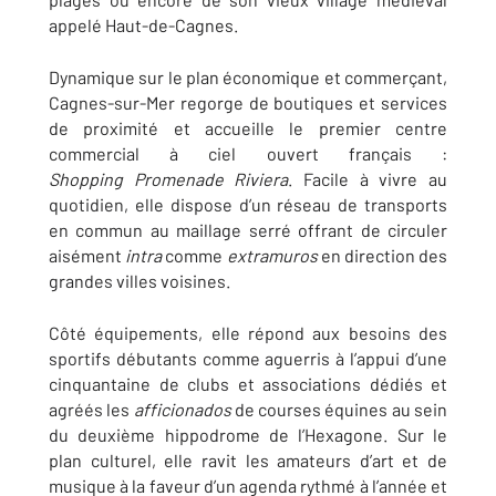
appelé Haut-de-Cagnes.
Dynamique sur le plan économique et commerçant,
Cagnes-sur-Mer regorge de boutiques et services
de proximité et accueille le premier centre
commercial à ciel ouvert français :
Shopping Promenade Riviera
. Facile à vivre au
quotidien, elle dispose d’un réseau de transports
en commun au maillage serré offrant de circuler
aisément
intra
comme
extramuros
en direction des
grandes villes voisines.
Côté équipements, elle répond aux besoins des
sportifs débutants comme aguerris à l’appui d’une
cinquantaine de clubs et associations dédiés et
agréés les
afficionados
de courses équines au sein
du deuxième hippodrome de l’Hexagone. Sur le
plan culturel, elle ravit les amateurs d’art et de
musique à la faveur d’un agenda rythmé à l’année et