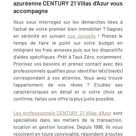
azuréenne CENTURY 21 Villas d'Azur vous
accompagne
Vous vous interrogez sur les démarches liées à
l’achat de votre premier bien immobilier ? Gagnez
en sérénité en suivant
nos conseils
! Prenez le
temps de faire le point sur votre budget en
intégrant les frais annexes puis sur les dispositifs
d’aides spécifiques -Prêt à Taux Zéro, notamment.
Priorisez vos besoins et prenez contact avec des
professionnels qualifiés pour identifier le(s) bien(s)
correspondant à vos attentes. Vous avez trouvé
l’appartement de vos rêves ? Etudiez ses
caractéristiques en détail et si votre choix se
confirme, faites une offre la plus juste possible.
Les professionnels CENTURY 21 Villas d'Azur
sont
spécialisés dans les métiers de la transaction,
location et gestion locative. Depuis 1998, ils vous
reçoivent en toute convivialité, répondent à toutes