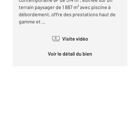
terrain paysager de 1 887 m² avec piscine à
débordement, offre des prestations haut de
gamme et ...
Visite vidéo
Voir le détail du bien