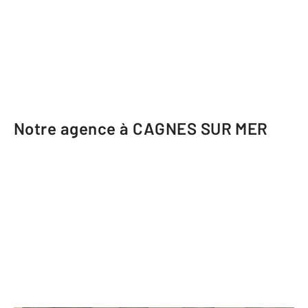
Notre agence à CAGNES SUR MER