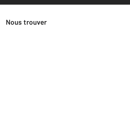
Nous trouver