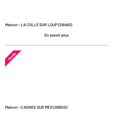
Maison - LA COLLE SUR LOUP (06480)
En savoir plus
Vendu
Maison - CAGNES SUR MER (06800)