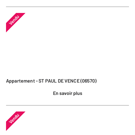
Vendu
Appartement - ST PAUL DE VENCE (06570)
En savoir plus
Vendu