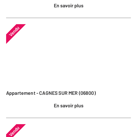
En savoir plus
Vendu
Appartement - CAGNES SUR MER (06800)
En savoir plus
Vendu