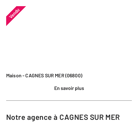
Vendu
Maison - CAGNES SUR MER (06800)
En savoir plus
Notre agence à CAGNES SUR MER