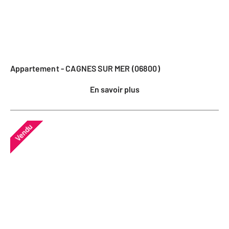
Appartement - CAGNES SUR MER (06800)
En savoir plus
Vendu