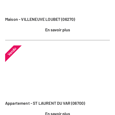
Maison - VILLENEUVE LOUBET (06270)
En savoir plus
Vendu
Appartement - ST LAURENT DU VAR (06700)
En savoir plus