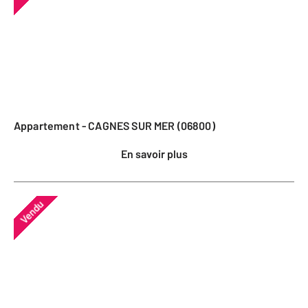
Appartement - CAGNES SUR MER (06800)
En savoir plus
Vendu