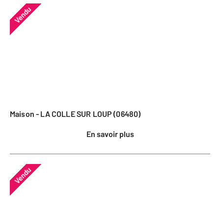
Vendu
Maison - LA COLLE SUR LOUP (06480)
En savoir plus
Vendu