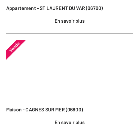
Appartement - ST LAURENT DU VAR (06700)
En savoir plus
Vendu
Maison - CAGNES SUR MER (06800)
En savoir plus