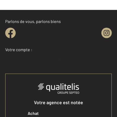
Parlons de vous, parlons biens
Votre compte :
Accéder à mon compte
Votre agence est notée
Achat