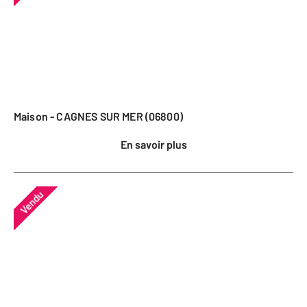
Maison - CAGNES SUR MER (06800)
En savoir plus
Vendu