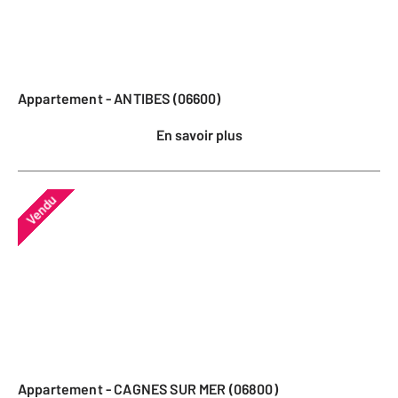
Appartement - ANTIBES (06600)
En savoir plus
Vendu
Appartement - CAGNES SUR MER (06800)