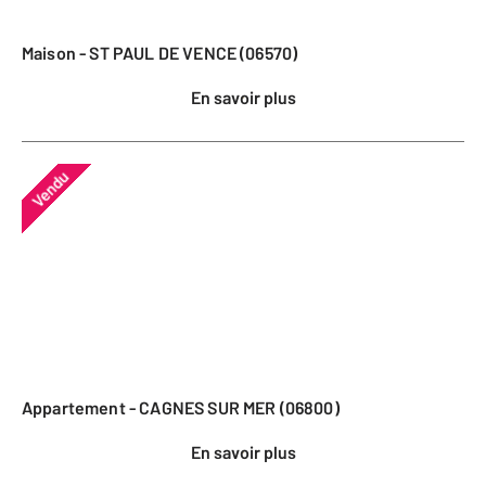
Maison - ST PAUL DE VENCE (06570)
En savoir plus
Vendu
Appartement - CAGNES SUR MER (06800)
En savoir plus