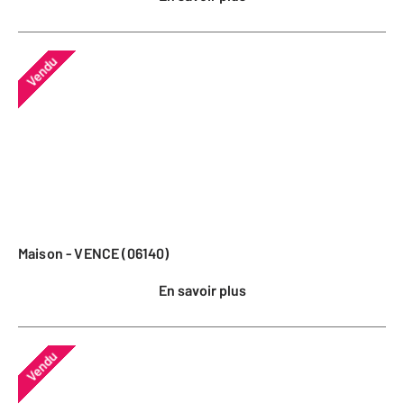
Vendu
Maison - VENCE (06140)
En savoir plus
Vendu