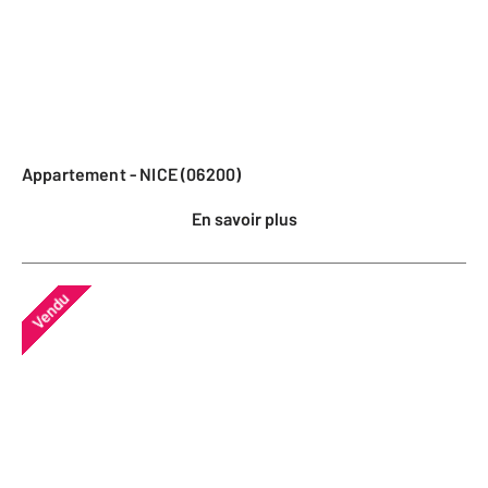
Appartement - NICE (06200)
En savoir plus
Vendu