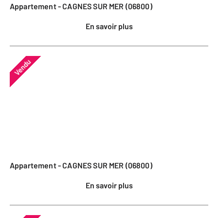
Appartement - CAGNES SUR MER (06800)
En savoir plus
Vendu
Appartement - CAGNES SUR MER (06800)
En savoir plus