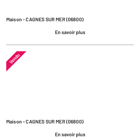
Maison - CAGNES SUR MER (06800)
En savoir plus
Vendu
Maison - CAGNES SUR MER (06800)
En savoir plus