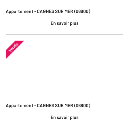
Appartement - CAGNES SUR MER (06800)
En savoir plus
Vendu
Appartement - CAGNES SUR MER (06800)
En savoir plus