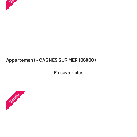
Appartement - CAGNES SUR MER (06800)
En savoir plus
Vendu