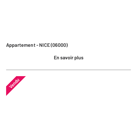
Appartement - NICE (06000)
En savoir plus
Vendu