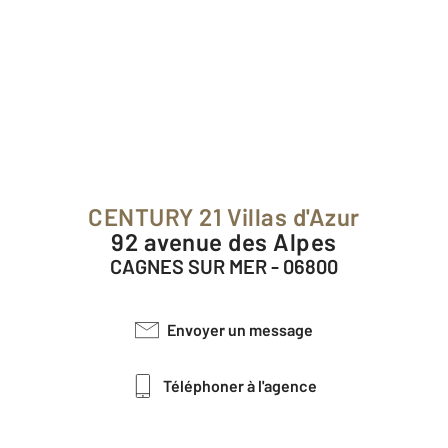
CENTURY 21 Villas d'Azur
92 avenue des Alpes
CAGNES SUR MER - 06800
Envoyer un message
Téléphoner à l'agence