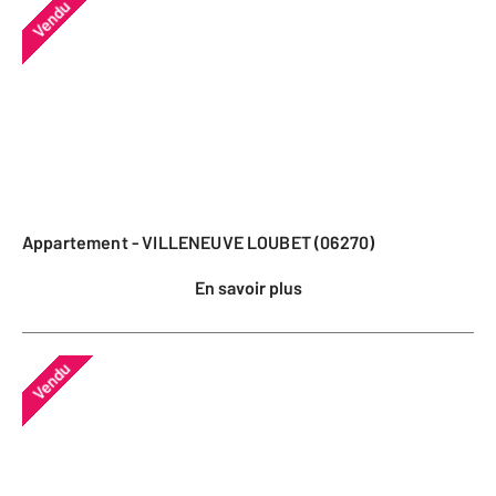
Vendu
Appartement - VILLENEUVE LOUBET (06270)
En savoir plus
Vendu