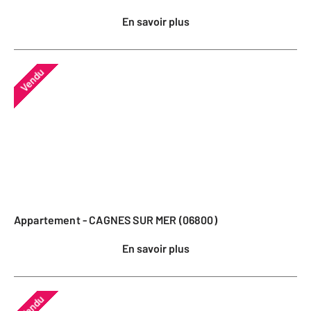
En savoir plus
Vendu
Appartement - CAGNES SUR MER (06800)
En savoir plus
Vendu