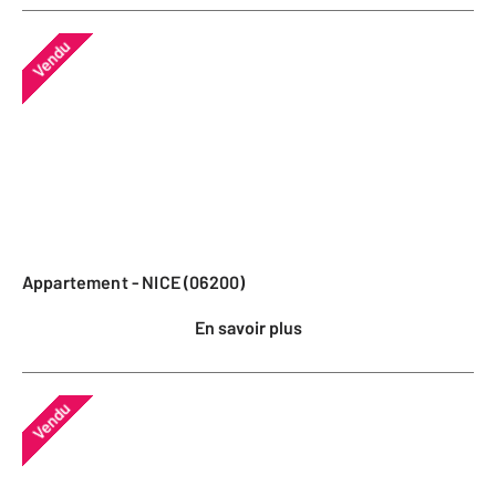
Vendu
Appartement - NICE (06200)
En savoir plus
Vendu